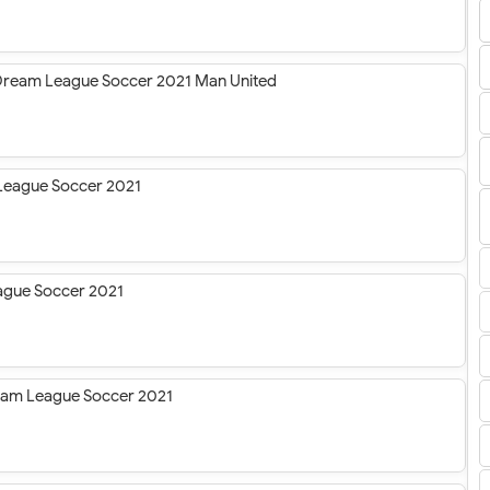
 Dream League Soccer 2021 Man United
 League Soccer 2021
eague Soccer 2021
ream League Soccer 2021