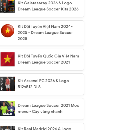
Kit Galatasaray 2026 & Logo –
Dream League Soccer Kits 2026
Kit Đội Tuyển Việt Nam 2024-
2025 - Dream League Soccer
2025
Kit Đội Tuyển Quốc Gia Việt Nam
Dream League Soccer 2021
Kit Arsenal FC 2026 & Logo
512x512 DLS
Dream League Soccer 2021 Mod
menu - Cày vàng nhanh
Kit Real Madrid 2026 & Logo