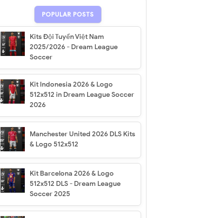
POPULAR POSTS
Kits Đội Tuyển Việt Nam
2025/2026 - Dream League
Soccer
Kit Indonesia 2026 & Logo
512x512 in Dream League Soccer
2026
Manchester United 2026 DLS Kits
& Logo 512x512
Kit Barcelona 2026 & Logo
512x512 DLS - Dream League
Soccer 2025