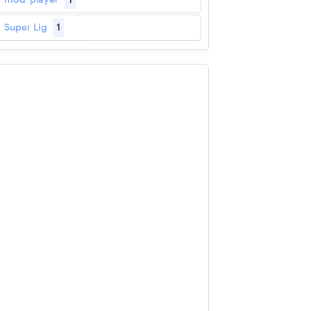
Super Lig
1