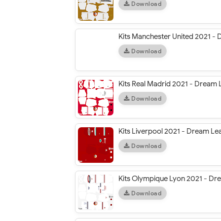
Download
Kits Manchester United 2021 -
Download
Kits Real Madrid 2021 - Dream
Download
Kits Liverpool 2021 - Dream L
Download
Kits Olympique Lyon 2021 - D
Download