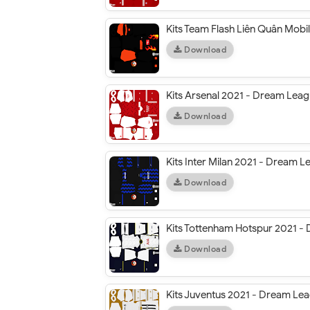
Kits Team Flash Liên Quân Mob
Download
Kits Arsenal 2021 - Dream Lea
Download
Kits Inter Milan 2021 - Dream 
Download
Kits Tottenham Hotspur 2021 -
Download
Kits Juventus 2021 - Dream Le