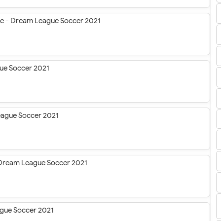
ile - Dream League Soccer 2021
gue Soccer 2021
League Soccer 2021
 Dream League Soccer 2021
ague Soccer 2021