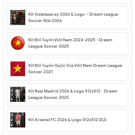
Kit Galatasaray 2026 & Logo – Dream League
Soccer Kits 2026
Kit Đội Tuyển Việt Nam 2024-2025 - Dream
League Soccer 2025
Kit Đội Tuyển Quốc Gia Việt Nam Dream League
Soccer 2021
Kit Real Madrid 2026 & Logo 512x512 - Dream
League Soccer 2025
Kit Arsenal FC 2026 & Logo 512x512 DLS