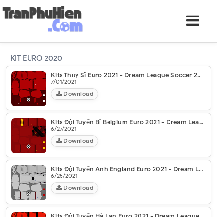
KIT EURO 2020
Kits Thụy Sĩ Euro 2021 - Dream League Soccer 2021
7/01/2021
Download
Kits Đội Tuyển Bỉ Belgium Euro 2021 - Dream League Soccer 2021
6/27/2021
Download
Kits Đội Tuyển Anh England Euro 2021 - Dream League Soccer 2021
6/25/2021
Download
Kits Đội Tuyển Hà Lan Euro 2021 - Dream League Soccer 2021