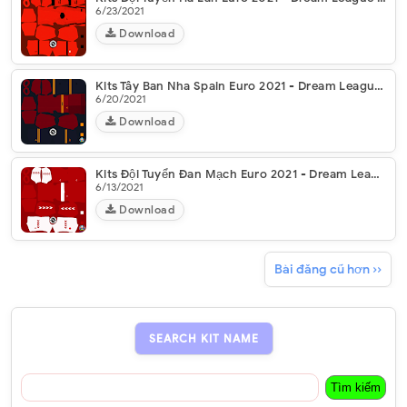
6/23/2021
Download
Kits Tây Ban Nha Spain Euro 2021 - Dream League Soccer 2021
6/20/2021
Download
Kits Đội Tuyển Đan Mạch Euro 2021 - Dream League Soccer 2021
6/13/2021
Download
Bài đăng cũ hơn ››
SEARCH KIT NAME