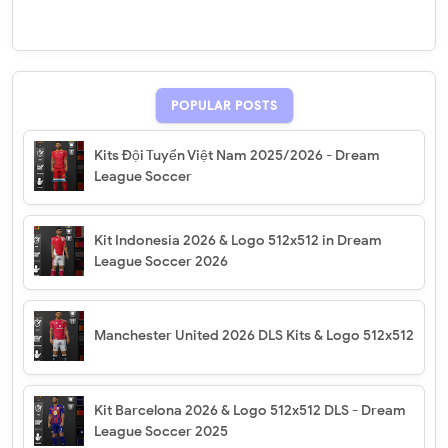
POPULAR POSTS
Kits Đội Tuyển Việt Nam 2025/2026 - Dream
League Soccer
Kit Indonesia 2026 & Logo 512x512 in Dream
League Soccer 2026
Manchester United 2026 DLS Kits & Logo 512x512
Kit Barcelona 2026 & Logo 512x512 DLS - Dream
League Soccer 2025