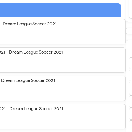
1 - Dream League Soccer 2021
2021 - Dream League Soccer 2021
 - Dream League Soccer 2021
 2021 - Dream League Soccer 2021