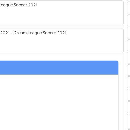
 League Soccer 2021
ro 2021 - Dream League Soccer 2021