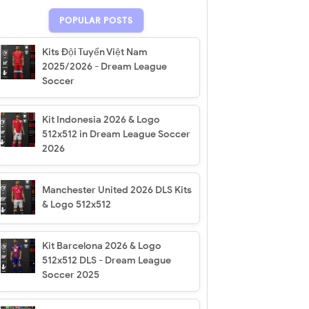
POPULAR POSTS
Kits Đội Tuyển Việt Nam
2025/2026 - Dream League
Soccer
Kit Indonesia 2026 & Logo
512x512 in Dream League Soccer
2026
Manchester United 2026 DLS Kits
& Logo 512x512
Kit Barcelona 2026 & Logo
512x512 DLS - Dream League
Soccer 2025