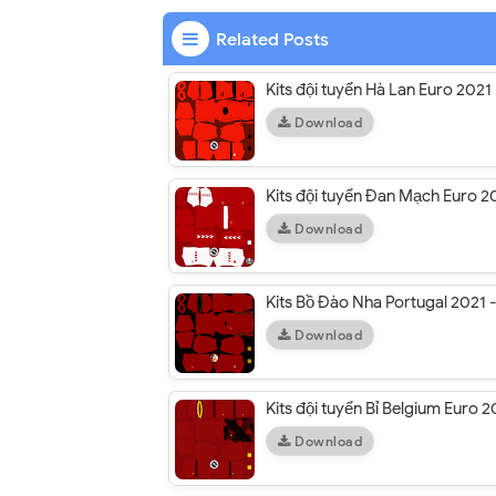
Related Posts
Kits đội tuyển Hà Lan Euro 202
Download
Kits đội tuyển Đan Mạch Euro 
Download
Kits Bồ Đào Nha Portugal 2021
Download
Kits đội tuyển Bỉ Belgium Euro
Download