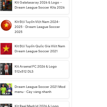
Kit Galatasaray 2026 & Logo –
Dream League Soccer Kits 2026
Kit Đội Tuyển Việt Nam 2024-
2025 - Dream League Soccer
2025
Kit Đội Tuyển Quốc Gia Việt Nam
Dream League Soccer 2021
Kit Arsenal FC 2026 & Logo
512x512 DLS
Dream League Soccer 2021 Mod
menu - Cày vàng nhanh
Kit Real Madrid 2026 & Logo