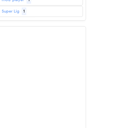
Super Lig
1