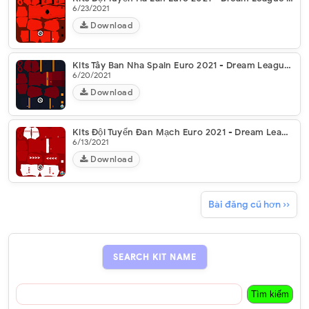
6/23/2021
Download
Kits Tây Ban Nha Spain Euro 2021 - Dream League Soccer 2021
6/20/2021
Download
Kits Đội Tuyển Đan Mạch Euro 2021 - Dream League Soccer 2021
6/13/2021
Download
Bài đăng cũ hơn ››
SEARCH KIT NAME