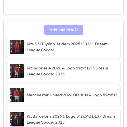
POPULAR POSTS
Kits Đội Tuyển Việt Nam 2025/2026 - Dream
League Soccer
Kit Indonesia 2026 & Logo 512x512 in Dream
League Soccer 2026
Manchester United 2026 DLS Kits & Logo 512x512
Kit Barcelona 2026 & Logo 512x512 DLS - Dream
League Soccer 2025