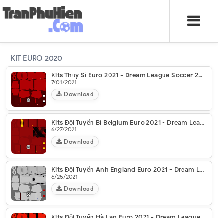
KIT EURO 2020
Kits Thụy Sĩ Euro 2021 - Dream League Soccer 2021
7/01/2021
Download
Kits Đội Tuyển Bỉ Belgium Euro 2021 - Dream League Soccer 2021
6/27/2021
Download
Kits Đội Tuyển Anh England Euro 2021 - Dream League Soccer 2021
6/25/2021
Download
Kits Đội Tuyển Hà Lan Euro 2021 - Dream League Soccer 2021