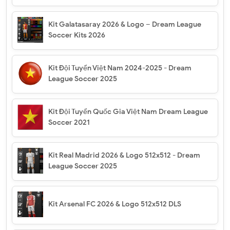
Kit Galatasaray 2026 & Logo – Dream League
Soccer Kits 2026
Kit Đội Tuyển Việt Nam 2024-2025 - Dream
League Soccer 2025
Kit Đội Tuyển Quốc Gia Việt Nam Dream League
Soccer 2021
Kit Real Madrid 2026 & Logo 512x512 - Dream
League Soccer 2025
Kit Arsenal FC 2026 & Logo 512x512 DLS